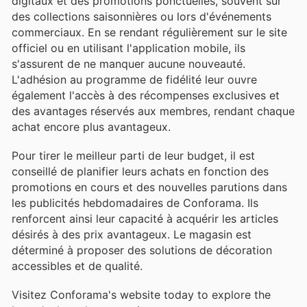
digitaux et des promotions ponctuelles, souvent sur
des collections saisonnières ou lors d'événements
commerciaux. En se rendant régulièrement sur le site
officiel ou en utilisant l'application mobile, ils
s'assurent de ne manquer aucune nouveauté.
L'adhésion au programme de fidélité leur ouvre
également l'accès à des récompenses exclusives et
des avantages réservés aux membres, rendant chaque
achat encore plus avantageux.
Pour tirer le meilleur parti de leur budget, il est
conseillé de planifier leurs achats en fonction des
promotions en cours et des nouvelles parutions dans
les publicités hebdomadaires de Conforama. Ils
renforcent ainsi leur capacité à acquérir les articles
désirés à des prix avantageux. Le magasin est
déterminé à proposer des solutions de décoration
accessibles et de qualité.
Visitez Conforama's website today to explore the