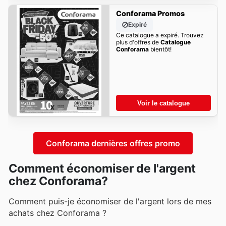
Conforama Promos
Expiré
Ce catalogue a expiré. Trouvez
plus d'offres de
Catalogue
Conforama
bientôt!
Voir le catalogue
Conforama dernières offres promo
Comment économiser de l'argent
chez Conforama?
Comment puis-je économiser de l'argent lors de mes
achats chez Conforama ?