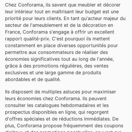
Chez Conforama, ils savent que meubler et décorer
leur intérieur tout en maîtrisant leur budget est une
priorité pour leurs clients. En tant qu'acteur majeur du
secteur de l'ameublement et de la décoration en
France, Conforama s'engage à offrir un excellent
rapport qualité-prix. C'est pourquoi ils mettent
constamment en place diverses opportunités pour
permettre aux consommateurs de réaliser des
économies significatives tout au long de l'année,
grâce à des promotions régulières, des ventes
exclusives et une large gamme de produits
abordables et de qualité.
Ils disposent de multiples astuces pour maximiser
leurs économies chez Conforama. Ils peuvent
consulter les catalogues hebdomadaires et les
prospectus disponibles en ligne, qui regorgent
d'offres spéciales et de réductions immédiates. De
plus, Conforama propose fréquemment des coupons