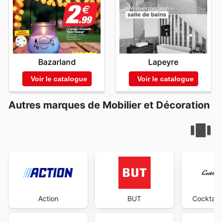
Bazarland
Lapeyre
Voir le catalogue
Voir le catalogue
Autres marques de Mobilier et Décoration
Action
BUT
Cocktail