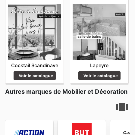
Cocktail Scandinave
Lapeyre
Voir le catalogue
Voir le catalogue
Autres marques de Mobilier et Décoration