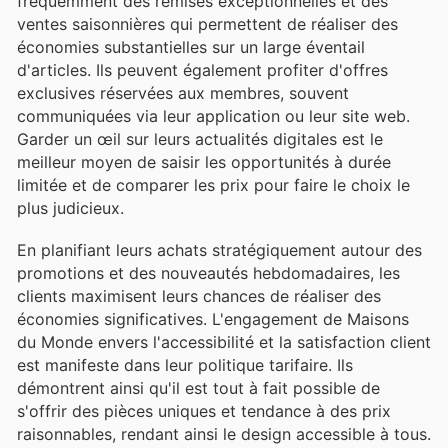
fréquemment des remises exceptionnelles et des
ventes saisonnières qui permettent de réaliser des
économies substantielles sur un large éventail
d'articles. Ils peuvent également profiter d'offres
exclusives réservées aux membres, souvent
communiquées via leur application ou leur site web.
Garder un œil sur leurs actualités digitales est le
meilleur moyen de saisir les opportunités à durée
limitée et de comparer les prix pour faire le choix le
plus judicieux.
En planifiant leurs achats stratégiquement autour des
promotions et des nouveautés hebdomadaires, les
clients maximisent leurs chances de réaliser des
économies significatives. L'engagement de Maisons
du Monde envers l'accessibilité et la satisfaction client
est manifeste dans leur politique tarifaire. Ils
démontrent ainsi qu'il est tout à fait possible de
s'offrir des pièces uniques et tendance à des prix
raisonnables, rendant ainsi le design accessible à tous.