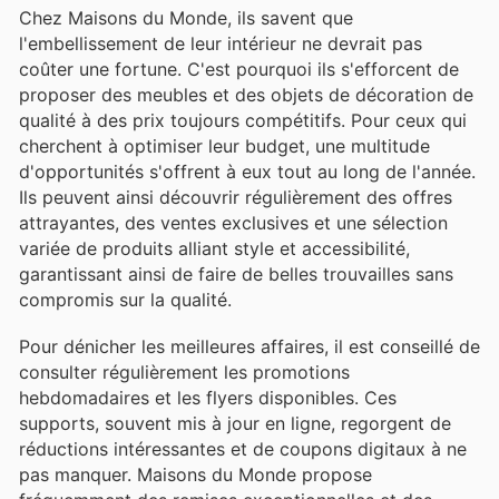
Chez Maisons du Monde, ils savent que
l'embellissement de leur intérieur ne devrait pas
coûter une fortune. C'est pourquoi ils s'efforcent de
proposer des meubles et des objets de décoration de
qualité à des prix toujours compétitifs. Pour ceux qui
cherchent à optimiser leur budget, une multitude
d'opportunités s'offrent à eux tout au long de l'année.
Ils peuvent ainsi découvrir régulièrement des offres
attrayantes, des ventes exclusives et une sélection
variée de produits alliant style et accessibilité,
garantissant ainsi de faire de belles trouvailles sans
compromis sur la qualité.
Pour dénicher les meilleures affaires, il est conseillé de
consulter régulièrement les promotions
hebdomadaires et les flyers disponibles. Ces
supports, souvent mis à jour en ligne, regorgent de
réductions intéressantes et de coupons digitaux à ne
pas manquer. Maisons du Monde propose