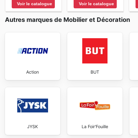
Voir le catalogue
Voir le catalogue
Autres marques de Mobilier et Décoration
Action
BUT
JYSK
La Foir'Fouille