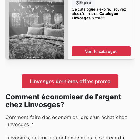
Expiré
Ce catalogue a expiré. Trouvez
plus d'offres de
Catalogue
Linvosges
bientôt!
Voir le catalogue
Linvosges dernières offres promo
Comment économiser de l'argent
chez Linvosges?
Comment faire des économies lors d'un achat chez
Linvosges ?
Linvosges, acteur de confiance dans le secteur du