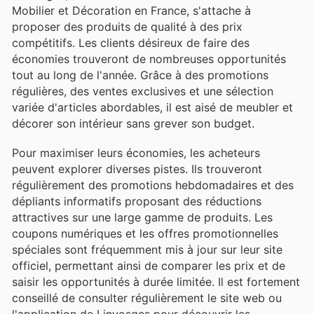
Mobilier et Décoration en France, s'attache à
proposer des produits de qualité à des prix
compétitifs. Les clients désireux de faire des
économies trouveront de nombreuses opportunités
tout au long de l'année. Grâce à des promotions
régulières, des ventes exclusives et une sélection
variée d'articles abordables, il est aisé de meubler et
décorer son intérieur sans grever son budget.
Pour maximiser leurs économies, les acheteurs
peuvent explorer diverses pistes. Ils trouveront
régulièrement des promotions hebdomadaires et des
dépliants informatifs proposant des réductions
attractives sur une large gamme de produits. Les
coupons numériques et les offres promotionnelles
spéciales sont fréquemment mis à jour sur leur site
officiel, permettant ainsi de comparer les prix et de
saisir les opportunités à durée limitée. Il est fortement
conseillé de consulter régulièrement le site web ou
l'application de Linvosges pour découvrir les