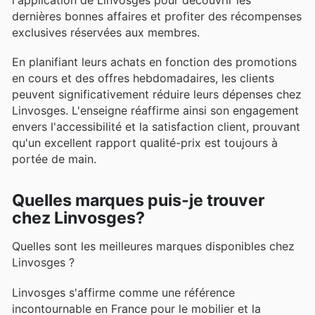
dernières bonnes affaires et profiter des récompenses
exclusives réservées aux membres.
En planifiant leurs achats en fonction des promotions
en cours et des offres hebdomadaires, les clients
peuvent significativement réduire leurs dépenses chez
Linvosges. L'enseigne réaffirme ainsi son engagement
envers l'accessibilité et la satisfaction client, prouvant
qu'un excellent rapport qualité-prix est toujours à
portée de main.
Quelles marques puis-je trouver
chez Linvosges?
Quelles sont les meilleures marques disponibles chez
Linvosges ?
Linvosges s'affirme comme une référence
incontournable en France pour le mobilier et la