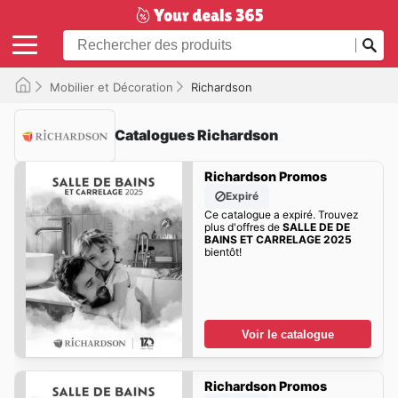
Mobilier et Décoration
Richardson
Catalogues Richardson
Richardson Promos
Expiré
Ce catalogue a expiré. Trouvez
plus d'offres de
SALLE DE DE
BAINS ET CARRELAGE 2025
bientôt!
Voir le catalogue
Richardson Promos