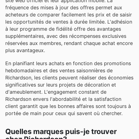
site web officiel et leur application mobile. La
fréquence des mises à jour des offres permet aux
acheteurs de comparer facilement les prix et de saisir
les opportunités de ventes à durée limitée. L'adhésion
à leur programme de fidélité offre des avantages
supplémentaires, avec des récompenses exclusives
réservées aux membres, rendant chaque achat encore
plus avantageux.
En planifiant leurs achats en fonction des promotions
hebdomadaires et des ventes saisonnières de
Richardson, les clients peuvent réaliser des économies
significatives sur leurs projets de décoration et
d'ameublement. L'engagement constant de
Richardson envers l'abordabilité et la satisfaction
client garantit que les bonnes affaires sont toujours à
portée de main pour ceux qui savent où chercher.
Quelles marques puis-je trouver