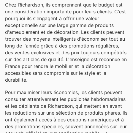
Chez Richardson, ils comprennent que le budget est
une considération importante pour leurs clients. C'est
pourquoi ils s'engagent à offrir une valeur
exceptionnelle sur une large gamme de produits
d'ameublement et de décoration. Les clients peuvent
trouver des moyens intelligents d'économiser tout au
long de l'année grâce à des promotions régulières,
des ventes exclusives et des prix toujours compétitifs
sur des articles de qualité. L'enseigne est reconnue en
France pour rendre le mobilier et la décoration
accessibles sans compromis sur le style et la
durabilité.
Pour maximiser leurs économies, les clients peuvent
consulter attentivement les publicités hebdomadaires
et les dépliants de Richardson, qui mettent en avant
les réductions sur une sélection de produits phares. Ils
ont également accès à des coupons numériques et à
des promotions spéciales, souvent annoncées sur leur