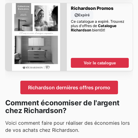
Richardson Promos
Expiré
Ce catalogue a expiré. Trouvez
plus d'offres de
Catalogue
Richardson
bientôt!
Voir le catalogue
Richardson dernières offres promo
Comment économiser de l'argent
chez Richardson?
Voici comment faire pour réaliser des économies lors
de vos achats chez Richardson.