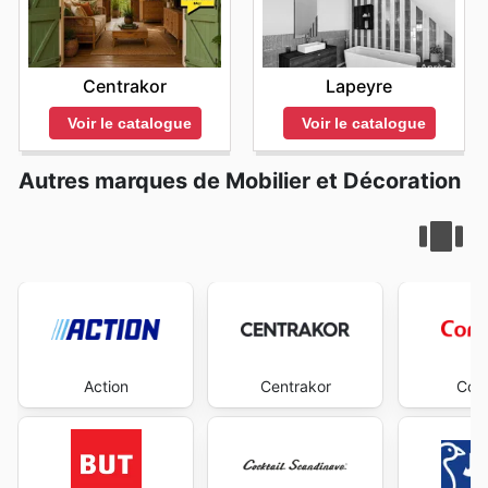
Centrakor
Lapeyre
Voir le catalogue
Voir le catalogue
Autres marques de Mobilier et Décoration
Action
Centrakor
Con