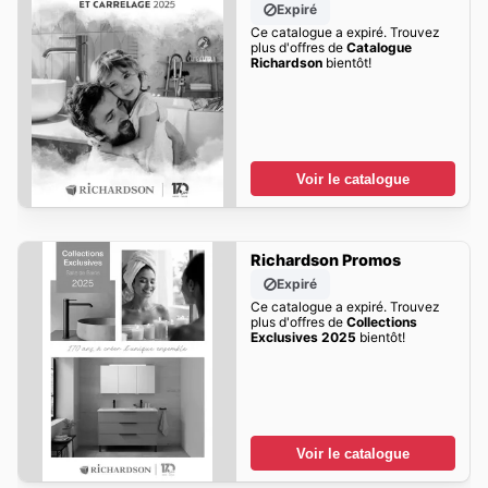
Expiré
Ce catalogue a expiré. Trouvez
plus d'offres de
Catalogue
Richardson
bientôt!
Voir le catalogue
Richardson Promos
Expiré
Ce catalogue a expiré. Trouvez
plus d'offres de
Collections
Exclusives 2025
bientôt!
Voir le catalogue