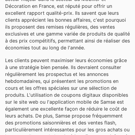
Décoration en France, est réputé pour offrir un
excellent rapport qualité-prix. Ils savent que leurs
clients apprécient les bonnes affaires, c'est pourquoi
ils proposent des remises régulières, des ventes
exclusives et une gamme variée de produits de qualité
à des prix compétitifs, permettant ainsi de réaliser des
économies tout au long de l'année.
Les clients peuvent maximiser leurs économies grâce
à une stratégie bien pensée. Ils devraient consulter
régulièrement les prospectus et les annonces
hebdomadaires, qui présentent les promotions en
cours et les offres spéciales sur une sélection de
produits. L'utilisation de coupons digitaux disponibles
sur le site web ou l'application mobile de Samse est
également une excellente façon de réduire le coût de
leurs achats. De plus, Samse propose fréquemment
des promotions saisonnières et des ventes flash,
particulièrement intéressantes pour les gros achats ou