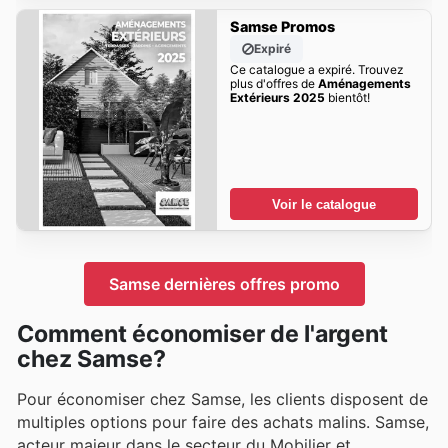
Samse Promos
Expiré
Ce catalogue a expiré. Trouvez
plus d'offres de
Aménagements
Extérieurs 2025
bientôt!
Voir le catalogue
Samse dernières offres promo
Comment économiser de l'argent
chez Samse?
Pour économiser chez Samse, les clients disposent de
multiples options pour faire des achats malins. Samse,
acteur majeur dans le secteur du Mobilier et