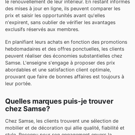
le renouvellement de leur intérieur. En restant informés
des mises à jour en ligne, ils peuvent comparer les
prix et saisir les opportunités avant qu'elles
n'expirent, sans oublier de vérifier les avantages
exclusifs réservés aux membres.
En planifiant leurs achats en fonction des promotions
hebdomadaires et des offres ponctuelles, les clients
peuvent réaliser des économies substantielles chez
Samse. L'enseigne s'engage à proposer des prix
abordables et une satisfaction client optimale,
prouvant que faire de bonnes affaires est toujours à
leur portée.
Quelles marques puis-je trouver
chez Samse?
Chez Samse, les clients trouvent une sélection de
mobilier et de décoration qui allie qualité, fiabilité et
style. Reconnu pour son engagement envers la