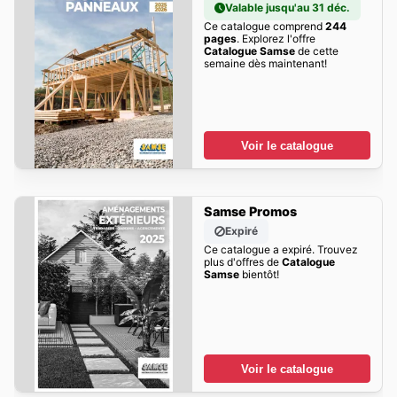
Valable jusqu'au 31 déc.
Ce catalogue comprend
244
pages
. Explorez l'offre
Catalogue Samse
de cette
semaine dès maintenant!
Voir le catalogue
Samse Promos
Expiré
Ce catalogue a expiré. Trouvez
plus d'offres de
Catalogue
Samse
bientôt!
Voir le catalogue