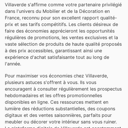
Villaverde s'affirme comme votre partenaire privilégié
dans l'univers du Mobilier et de la Décoration en
France, reconnu pour son excellent rapport qualité-
prix et ses tarifs compétitifs. Les clients désireux de
faire des économies apprécieront les opportunités
régulières de promotions, les ventes exclusives et la
vaste sélection de produits de haute qualité proposés
à des prix accessibles, garantissant ainsi une
expérience d'achat satisfaisante tout au long de
l'année.
Pour maximiser vos économies chez Villaverde,
plusieurs astuces s'offrent à vous. Ils vous
encouragent à consulter régulièrement les prospectus
hebdomadaires et les offres promotionnelles
disponibles en ligne. Ces ressources mettent en
lumière des réductions substantielles, des coupons
digitaux et des ventes saisonnières, parfaits pour
meubler ou décorer votre intérieur sans vous ruiner.