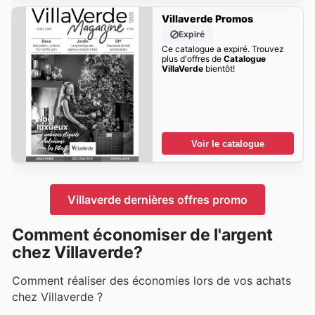
Villaverde Promos
Expiré
Ce catalogue a expiré. Trouvez
plus d'offres de
Catalogue
VillaVerde
bientôt!
Voir le catalogue
Villaverde dernières offres promo
Comment économiser de l'argent
chez Villaverde?
Comment réaliser des économies lors de vos achats
chez Villaverde ?