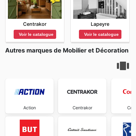
Centrakor
Lapeyre
Voir le catalogue
Voir le catalogue
Autres marques de Mobilier et Décoration
Action
Centrakor
Con