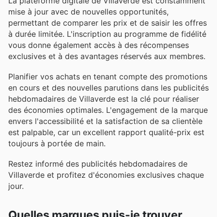
La plateforme digitale de Villaverde est constamment
mise à jour avec de nouvelles opportunités,
permettant de comparer les prix et de saisir les offres
à durée limitée. L'inscription au programme de fidélité
vous donne également accès à des récompenses
exclusives et à des avantages réservés aux membres.
Planifier vos achats en tenant compte des promotions
en cours et des nouvelles parutions dans les publicités
hebdomadaires de Villaverde est la clé pour réaliser
des économies optimales. L'engagement de la marque
envers l'accessibilité et la satisfaction de sa clientèle
est palpable, car un excellent rapport qualité-prix est
toujours à portée de main.
Restez informé des publicités hebdomadaires de
Villaverde et profitez d'économies exclusives chaque
jour.
Quelles marques puis-je trouver