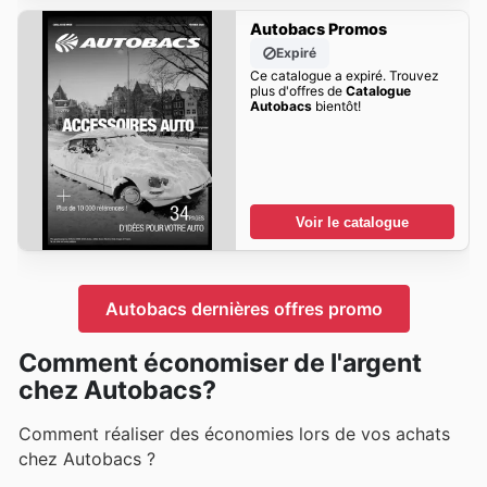
Autobacs Promos
Expiré
Ce catalogue a expiré. Trouvez
plus d'offres de
Catalogue
Autobacs
bientôt!
Voir le catalogue
Autobacs dernières offres promo
Comment économiser de l'argent
chez Autobacs?
Comment réaliser des économies lors de vos achats
chez Autobacs ?