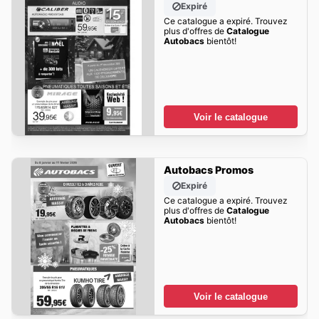
Expiré
Ce catalogue a expiré. Trouvez
plus d'offres de
Catalogue
Autobacs
bientôt!
Voir le catalogue
Autobacs Promos
Expiré
Ce catalogue a expiré. Trouvez
plus d'offres de
Catalogue
Autobacs
bientôt!
Voir le catalogue