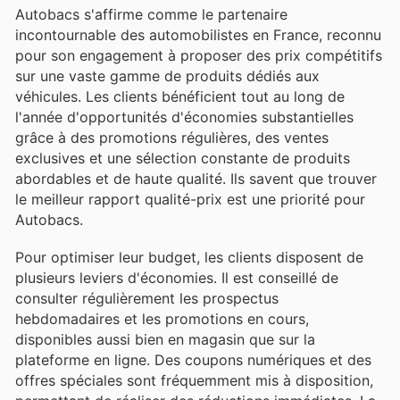
Autobacs s'affirme comme le partenaire
incontournable des automobilistes en France, reconnu
pour son engagement à proposer des prix compétitifs
sur une vaste gamme de produits dédiés aux
véhicules. Les clients bénéficient tout au long de
l'année d'opportunités d'économies substantielles
grâce à des promotions régulières, des ventes
exclusives et une sélection constante de produits
abordables et de haute qualité. Ils savent que trouver
le meilleur rapport qualité-prix est une priorité pour
Autobacs.
Pour optimiser leur budget, les clients disposent de
plusieurs leviers d'économies. Il est conseillé de
consulter régulièrement les prospectus
hebdomadaires et les promotions en cours,
disponibles aussi bien en magasin que sur la
plateforme en ligne. Des coupons numériques et des
offres spéciales sont fréquemment mis à disposition,