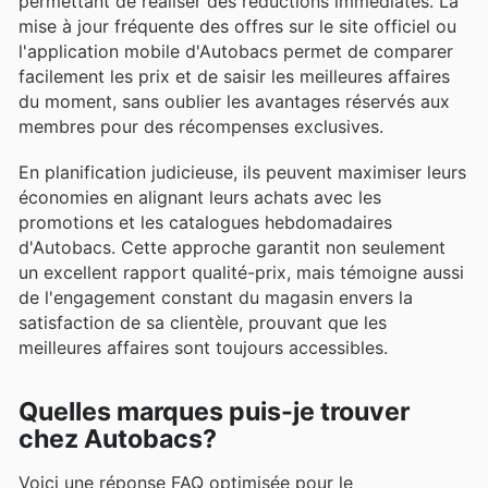
permettant de réaliser des réductions immédiates. La
mise à jour fréquente des offres sur le site officiel ou
l'application mobile d'Autobacs permet de comparer
facilement les prix et de saisir les meilleures affaires
du moment, sans oublier les avantages réservés aux
membres pour des récompenses exclusives.
En planification judicieuse, ils peuvent maximiser leurs
économies en alignant leurs achats avec les
promotions et les catalogues hebdomadaires
d'Autobacs. Cette approche garantit non seulement
un excellent rapport qualité-prix, mais témoigne aussi
de l'engagement constant du magasin envers la
satisfaction de sa clientèle, prouvant que les
meilleures affaires sont toujours accessibles.
Quelles marques puis-je trouver
chez Autobacs?
Voici une réponse FAQ optimisée pour le