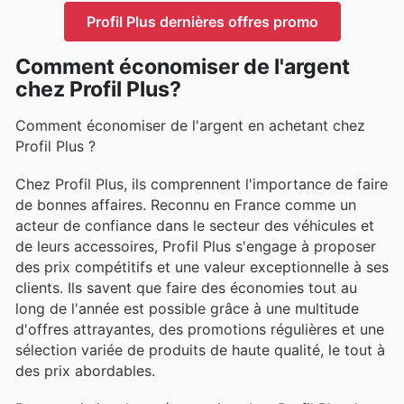
Profil Plus dernières offres promo
Comment économiser de l'argent
chez Profil Plus?
Comment économiser de l'argent en achetant chez
Profil Plus ?
Chez Profil Plus, ils comprennent l'importance de faire
de bonnes affaires. Reconnu en France comme un
acteur de confiance dans le secteur des véhicules et
de leurs accessoires, Profil Plus s'engage à proposer
des prix compétitifs et une valeur exceptionnelle à ses
clients. Ils savent que faire des économies tout au
long de l'année est possible grâce à une multitude
d'offres attrayantes, des promotions régulières et une
sélection variée de produits de haute qualité, le tout à
des prix abordables.