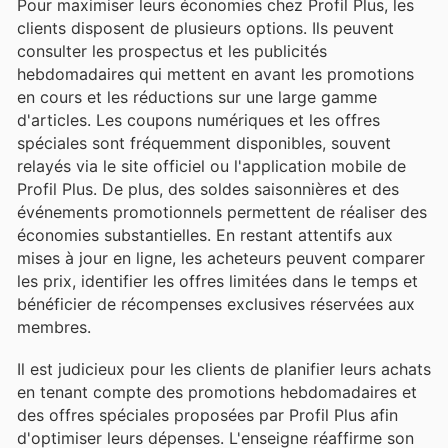
Pour maximiser leurs économies chez Profil Plus, les
clients disposent de plusieurs options. Ils peuvent
consulter les prospectus et les publicités
hebdomadaires qui mettent en avant les promotions
en cours et les réductions sur une large gamme
d'articles. Les coupons numériques et les offres
spéciales sont fréquemment disponibles, souvent
relayés via le site officiel ou l'application mobile de
Profil Plus. De plus, des soldes saisonnières et des
événements promotionnels permettent de réaliser des
économies substantielles. En restant attentifs aux
mises à jour en ligne, les acheteurs peuvent comparer
les prix, identifier les offres limitées dans le temps et
bénéficier de récompenses exclusives réservées aux
membres.
Il est judicieux pour les clients de planifier leurs achats
en tenant compte des promotions hebdomadaires et
des offres spéciales proposées par Profil Plus afin
d'optimiser leurs dépenses. L'enseigne réaffirme son