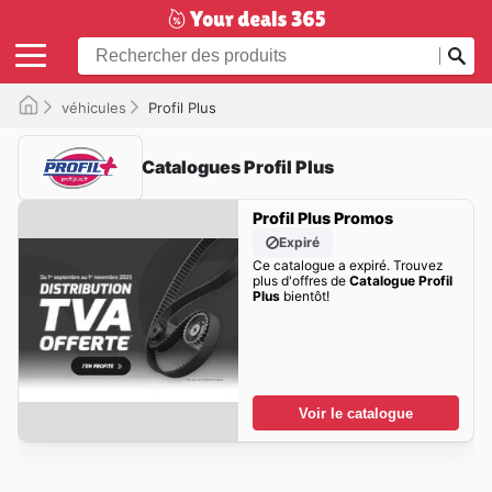
véhicules
Profil Plus
Catalogues Profil Plus
Profil Plus Promos
Expiré
Ce catalogue a expiré. Trouvez
plus d'offres de
Catalogue Profil
Plus
bientôt!
Voir le catalogue