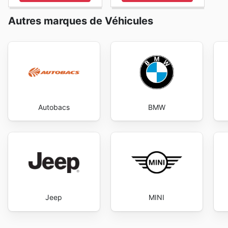
Autres marques de Véhicules
Autobacs
BMW
Jeep
MINI