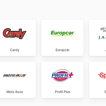
Cardy
Europcar
Moto Axxe
Profil Plus