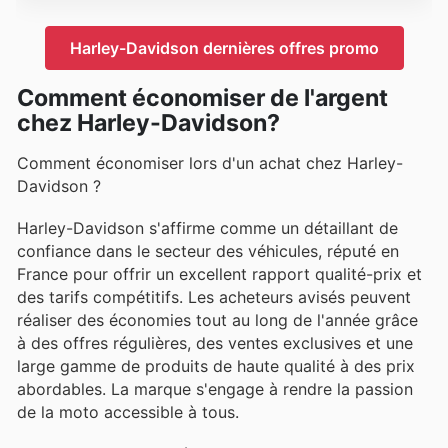
Harley-Davidson dernières offres promo
Comment économiser de l'argent
chez Harley-Davidson?
Comment économiser lors d'un achat chez Harley-
Davidson ?
Harley-Davidson s'affirme comme un détaillant de
confiance dans le secteur des véhicules, réputé en
France pour offrir un excellent rapport qualité-prix et
des tarifs compétitifs. Les acheteurs avisés peuvent
réaliser des économies tout au long de l'année grâce
à des offres régulières, des ventes exclusives et une
large gamme de produits de haute qualité à des prix
abordables. La marque s'engage à rendre la passion
de la moto accessible à tous.