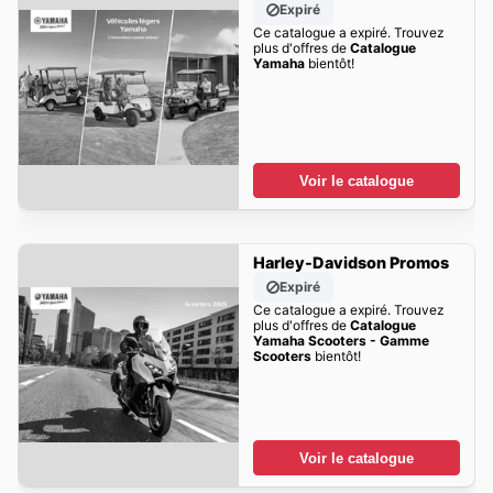
Expiré
Ce catalogue a expiré. Trouvez
plus d'offres de
Catalogue
Yamaha
bientôt!
Voir le catalogue
Harley-Davidson Promos
Expiré
Ce catalogue a expiré. Trouvez
plus d'offres de
Catalogue
Yamaha Scooters - Gamme
Scooters
bientôt!
Voir le catalogue