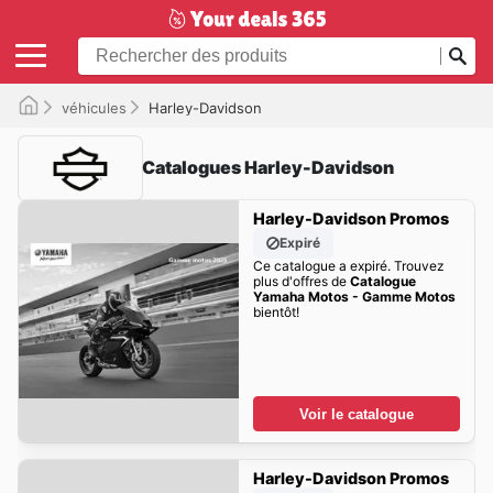
véhicules
Harley-Davidson
Catalogues Harley-Davidson
Harley-Davidson Promos
Expiré
Ce catalogue a expiré. Trouvez
plus d'offres de
Catalogue
Yamaha Motos - Gamme Motos
bientôt!
Voir le catalogue
Harley-Davidson Promos