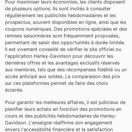
Pour maximiser leurs économies, les clients disposent
de plusieurs options. Ils sont invités à consulter
régulièrement les publicités hebdomadaires et les
prospectus, souvent disponibles en ligne, ainsi que les
coupons numériques. Des promotions spéciales et des
remises saisonnières sont fréquemment proposées,
permettant de saisir des opportunités à durée limitée.
Il est vivement conseillé de vérifier le site officiel ou
l'application Harley-Davidson pour découvrir les
dernières offres et les avantages exclusifs réservés
aux membres, tels que des récompenses fidélité ou un
accès anticipé aux soldes. La comparaison des prix
sur ces plateformes permet de faire des choix
éclairés.
Pour garantir les meilleures affaires, il est judicieux de
planifier leurs achats en fonction des promotions en
cours et des publicités hebdomadaires de Harley-
Davidson. L'enseigne réaffirme son engagement
envers l'accessibilité financière et la satisfaction