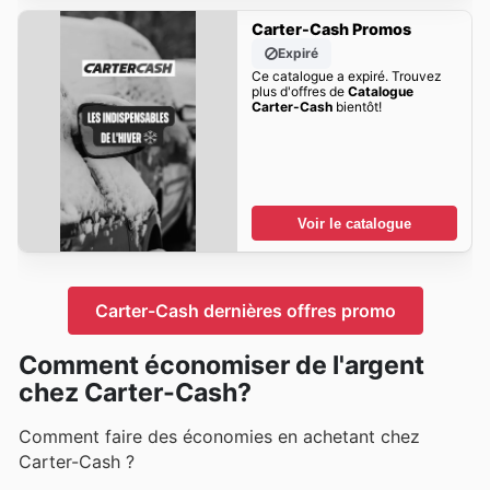
Carter-Cash Promos
Expiré
Ce catalogue a expiré. Trouvez
plus d'offres de
Catalogue
Carter-Cash
bientôt!
Voir le catalogue
Carter-Cash dernières offres promo
Comment économiser de l'argent
chez Carter-Cash?
Comment faire des économies en achetant chez
Carter-Cash ?