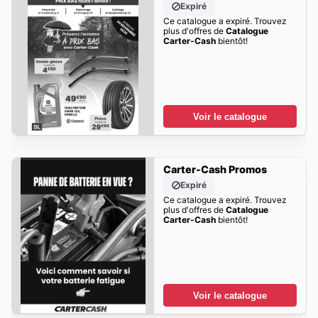
Expiré
Ce catalogue a expiré. Trouvez
plus d'offres de
Catalogue
Carter-Cash
bientôt!
Voir le catalogue
Carter-Cash Promos
Expiré
Ce catalogue a expiré. Trouvez
plus d'offres de
Catalogue
Carter-Cash
bientôt!
Voir le catalogue