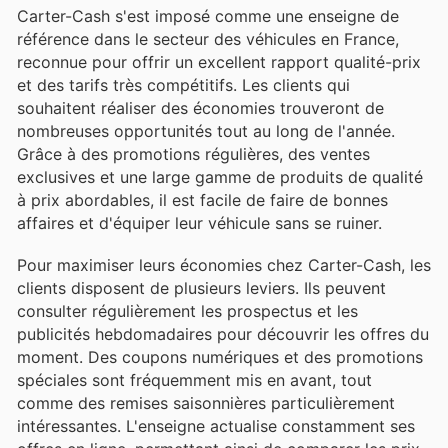
Carter-Cash s'est imposé comme une enseigne de
référence dans le secteur des véhicules en France,
reconnue pour offrir un excellent rapport qualité-prix
et des tarifs très compétitifs. Les clients qui
souhaitent réaliser des économies trouveront de
nombreuses opportunités tout au long de l'année.
Grâce à des promotions régulières, des ventes
exclusives et une large gamme de produits de qualité
à prix abordables, il est facile de faire de bonnes
affaires et d'équiper leur véhicule sans se ruiner.
Pour maximiser leurs économies chez Carter-Cash, les
clients disposent de plusieurs leviers. Ils peuvent
consulter régulièrement les prospectus et les
publicités hebdomadaires pour découvrir les offres du
moment. Des coupons numériques et des promotions
spéciales sont fréquemment mis en avant, tout
comme des remises saisonnières particulièrement
intéressantes. L'enseigne actualise constamment ses