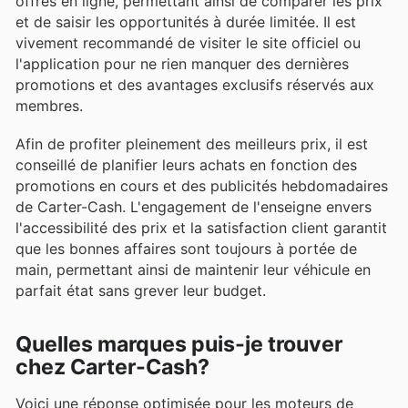
offres en ligne, permettant ainsi de comparer les prix
et de saisir les opportunités à durée limitée. Il est
vivement recommandé de visiter le site officiel ou
l'application pour ne rien manquer des dernières
promotions et des avantages exclusifs réservés aux
membres.
Afin de profiter pleinement des meilleurs prix, il est
conseillé de planifier leurs achats en fonction des
promotions en cours et des publicités hebdomadaires
de Carter-Cash. L'engagement de l'enseigne envers
l'accessibilité des prix et la satisfaction client garantit
que les bonnes affaires sont toujours à portée de
main, permettant ainsi de maintenir leur véhicule en
parfait état sans grever leur budget.
Quelles marques puis-je trouver
chez Carter-Cash?
Voici une réponse optimisée pour les moteurs de