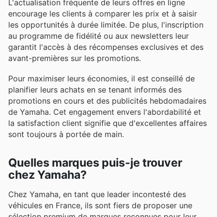
L'actualisation fréquente de leurs offres en ligne
encourage les clients à comparer les prix et à saisir
les opportunités à durée limitée. De plus, l'inscription
au programme de fidélité ou aux newsletters leur
garantit l'accès à des récompenses exclusives et des
avant-premières sur les promotions.
Pour maximiser leurs économies, il est conseillé de
planifier leurs achats en se tenant informés des
promotions en cours et des publicités hebdomadaires
de Yamaha. Cet engagement envers l'abordabilité et
la satisfaction client signifie que d'excellentes affaires
sont toujours à portée de main.
Quelles marques puis-je trouver
chez Yamaha?
Chez Yamaha, en tant que leader incontesté des
véhicules en France, ils sont fiers de proposer une
sélection premium de marques reconnues pour leur