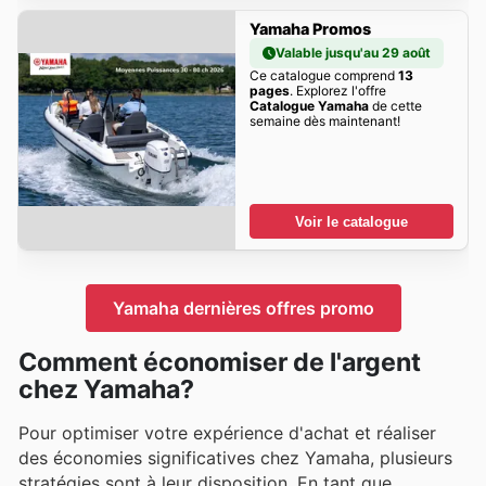
Yamaha Promos
Valable jusqu'au 29 août
Ce catalogue comprend
13
pages
. Explorez l'offre
Catalogue Yamaha
de cette
semaine dès maintenant!
Voir le catalogue
Yamaha dernières offres promo
Comment économiser de l'argent
chez Yamaha?
Pour optimiser votre expérience d'achat et réaliser
des économies significatives chez Yamaha, plusieurs
stratégies sont à leur disposition. En tant que