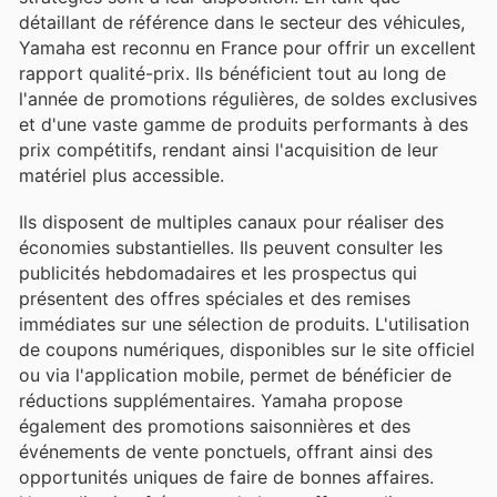
détaillant de référence dans le secteur des véhicules,
Yamaha est reconnu en France pour offrir un excellent
rapport qualité-prix. Ils bénéficient tout au long de
l'année de promotions régulières, de soldes exclusives
et d'une vaste gamme de produits performants à des
prix compétitifs, rendant ainsi l'acquisition de leur
matériel plus accessible.
Ils disposent de multiples canaux pour réaliser des
économies substantielles. Ils peuvent consulter les
publicités hebdomadaires et les prospectus qui
présentent des offres spéciales et des remises
immédiates sur une sélection de produits. L'utilisation
de coupons numériques, disponibles sur le site officiel
ou via l'application mobile, permet de bénéficier de
réductions supplémentaires. Yamaha propose
également des promotions saisonnières et des
événements de vente ponctuels, offrant ainsi des
opportunités uniques de faire de bonnes affaires.